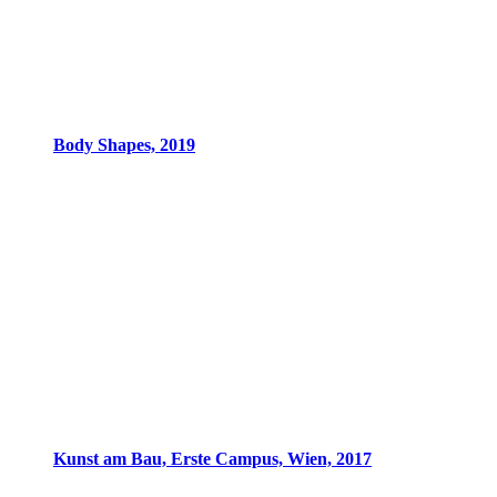
Body Shapes, 2019
Kunst am Bau, Erste Campus, Wien, 2017