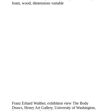
foam, wood, dimensions variable
Franz Erhard Walther, exhibition view The Body
Draws, Henry Art Gallery, University of Washington,