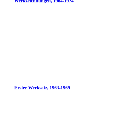
Werkzeichnungen, 1964-1974
Erster Werksatz, 1963-1969