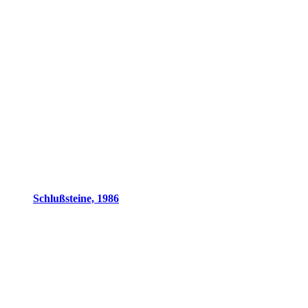
Schlußsteine, 1986