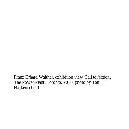
Franz Erhard Walther, exhibition view Call to Action,
The Power Plant, Toronto, 2016, photo by Toni
Hafkenscheid