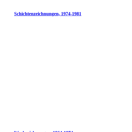
Schichtenzeichnungen, 1974-1981