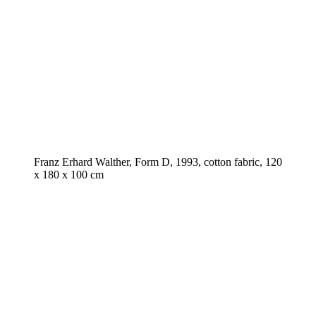
Franz Erhard Walther, Form D, 1993, cotton fabric, 120
x 180 x 100 cm