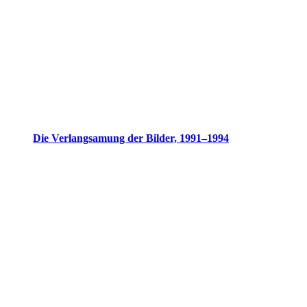
Die Verlangsamung der Bilder, 1991–1994