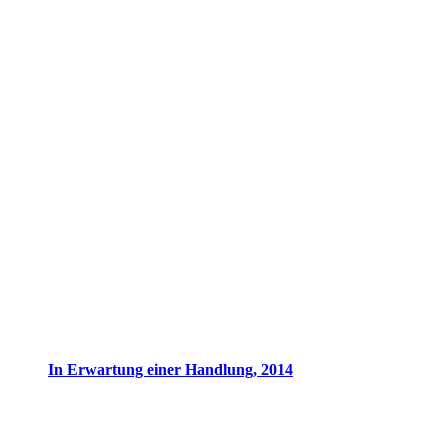
In Erwartung einer Handlung, 2014