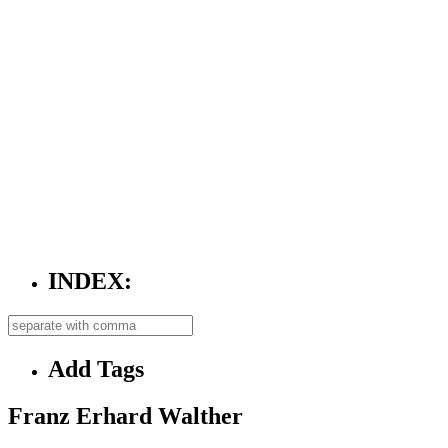
INDEX:
Add Tags
Franz Erhard Walther