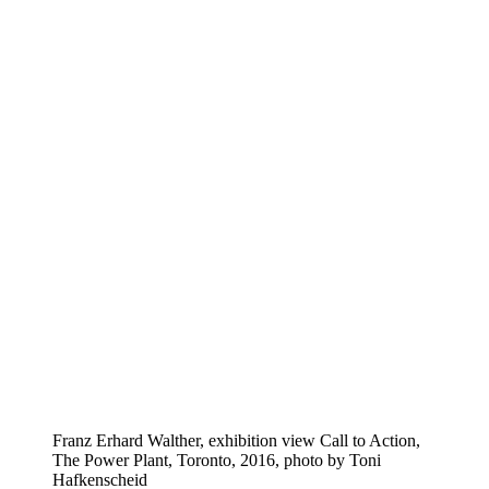
Franz Erhard Walther, exhibition view Call to Action,
The Power Plant, Toronto, 2016, photo by Toni
Hafkenscheid