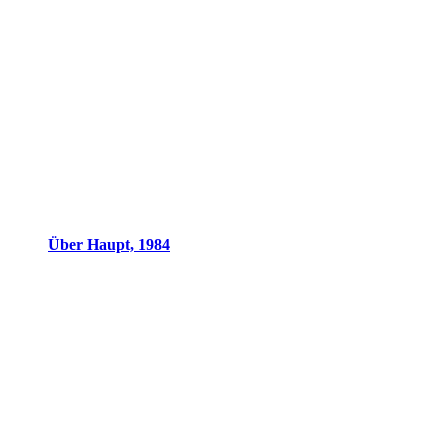
Über Haupt, 1984