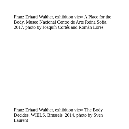
Franz Erhard Walther, exhibition view A Place for the
Body, Museo Nacional Centro de Arte Reina Sofía,
2017, photo by Joaquín Cortés and Román Lores
Franz Erhard Walther, exhibition view The Body
Decides, WIELS, Brussels, 2014, photo by Sven
Laurent