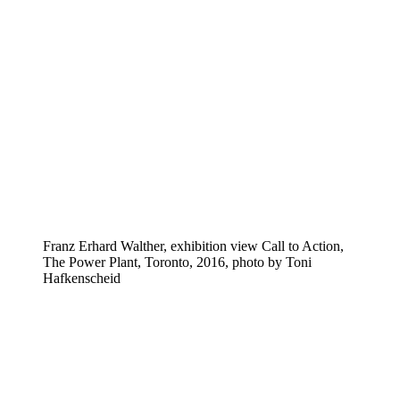
Franz Erhard Walther, exhibition view Call to Action,
The Power Plant, Toronto, 2016, photo by Toni
Hafkenscheid