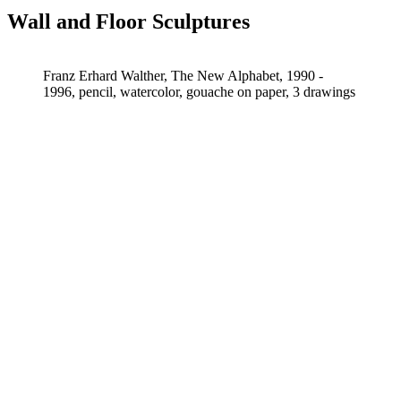
Wall and Floor Sculptures
Franz Erhard Walther, The New Alphabet, 1990 -
1996, pencil, watercolor, gouache on paper, 3 drawings