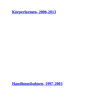
Körperformen, 2006-2013
Handlungsbahnen, 1997-2003