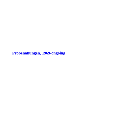
Probenähungen, 1969-ongoing