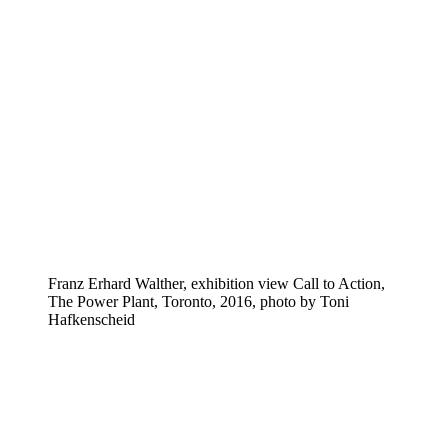
Franz Erhard Walther, exhibition view Call to Action,
The Power Plant, Toronto, 2016, photo by Toni
Hafkenscheid