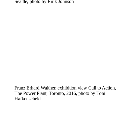
Seattle, photo by Eirik Johnson
Franz Erhard Walther, exhibition view Call to Action,
The Power Plant, Toronto, 2016, photo by Toni
Hafkenscheid