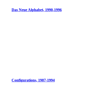
Das Neue Alphabet, 1990-1996
Configurations, 1987-1994