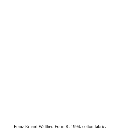
Franz Erhard Walther, Form R, 1994, cotton fabric,