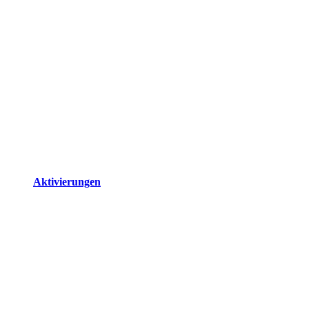
Aktivierungen