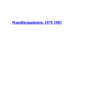
Wandformationen, 1979-1985