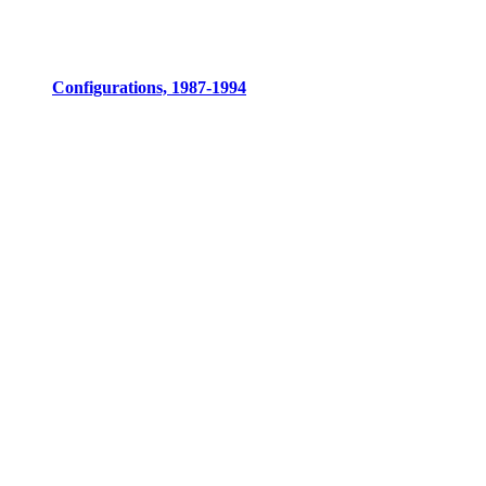
Configurations, 1987-1994