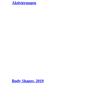
Aktivierungen
Body Shapes, 2019