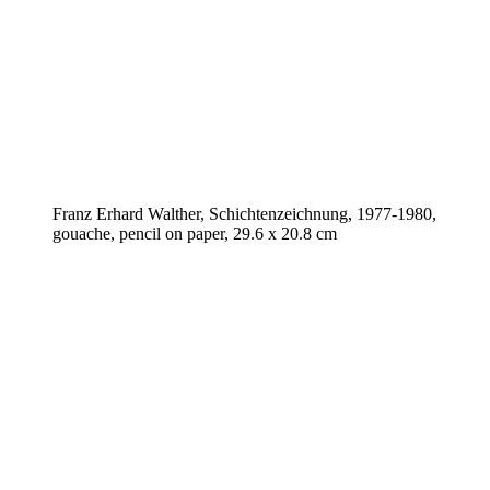
Franz Erhard Walther, Schichtenzeichnung, 1977-1980,
gouache, pencil on paper, 29.6 x 20.8 cm