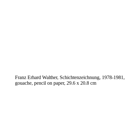
Franz Erhard Walther, Schichtenzeichnung, 1978-1981,
gouache, pencil on paper, 29.6 x 20.8 cm