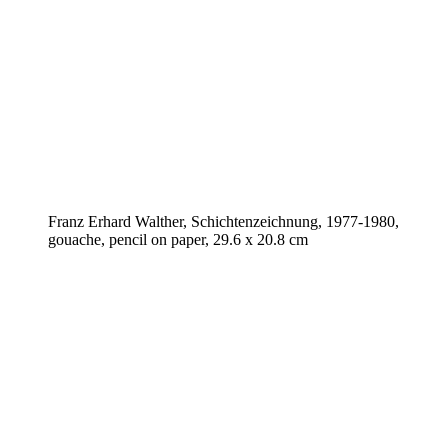
Franz Erhard Walther, Schichtenzeichnung, 1977-1980,
gouache, pencil on paper, 29.6 x 20.8 cm