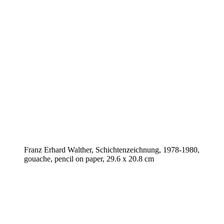
Franz Erhard Walther, Schichtenzeichnung, 1978-1980,
gouache, pencil on paper, 29.6 x 20.8 cm