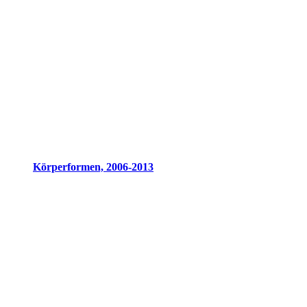
Körperformen, 2006-2013