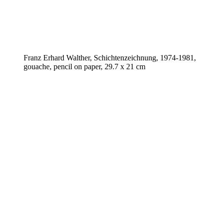
Franz Erhard Walther, Schichtenzeichnung, 1974-1981,
gouache, pencil on paper, 29.7 x 21 cm