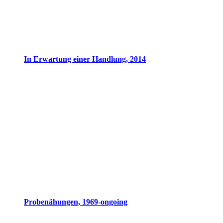
In Erwartung einer Handlung, 2014
Probenähungen, 1969-ongoing