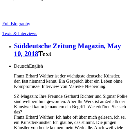
Full Biography
Texts & Interviews
Süddeutsche Zeitung Magazin, May
10, 2018
Text
Deutsch
English
Franz Erhard Walther ist der wichtigste deutsche Künstler,
den fast niemand kennt. Ein Gespräch über ein Leben ohne
Kompromisse. Interview von Mareike Nieberding.
SZ-Magazin: Ihre Freunde Gerhard Richter und Sigmar Polke
sind weltberühmt geworden. Aber Ihr Werk ist außerhalb der
Kunstwelt kaum jemandem ein Begriff. Wie erklären Sie sich
das?
Franz Erhard Walther: Ich habe oft über mich gelesen, ich sei
ein Künstlerkünstler. Ich glaube, das stimmt. Die jungen
Künstler von heute kennen mein Werk alle. Auch weil viele