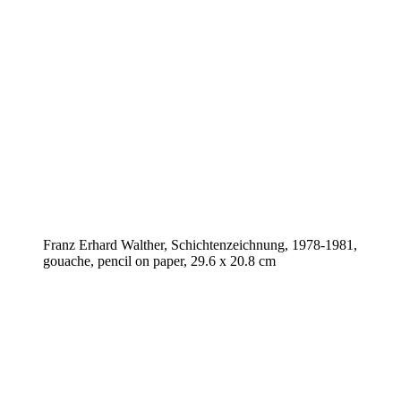
Franz Erhard Walther, Schichtenzeichnung, 1978-1981,
gouache, pencil on paper, 29.6 x 20.8 cm