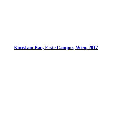
Kunst am Bau, Erste Campus, Wien, 2017