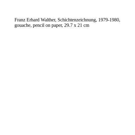
Franz Erhard Walther, Schichtenzeichnung, 1979-1980,
gouache, pencil on paper, 29.7 x 21 cm