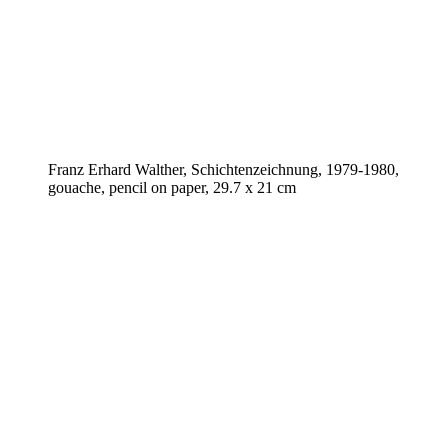
Franz Erhard Walther, Schichtenzeichnung, 1979-1980,
gouache, pencil on paper, 29.7 x 21 cm