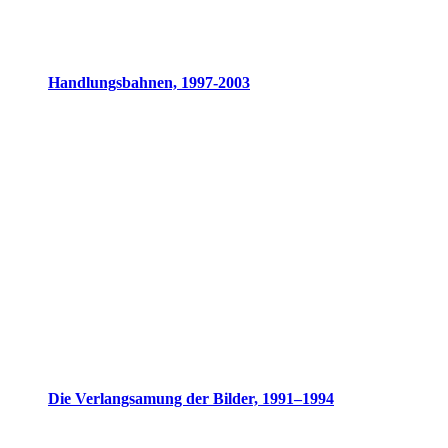
Handlungsbahnen, 1997-2003
Die Verlangsamung der Bilder, 1991–1994