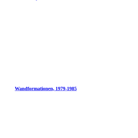
Wandformationen, 1979-1985