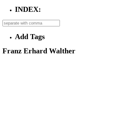
INDEX:
Add Tags
Franz Erhard Walther