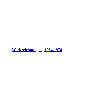
Werkzeichnungen, 1964-1974