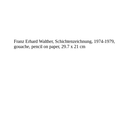
Franz Erhard Walther, Schichtenzeichnung, 1974-1979,
gouache, pencil on paper, 29.7 x 21 cm