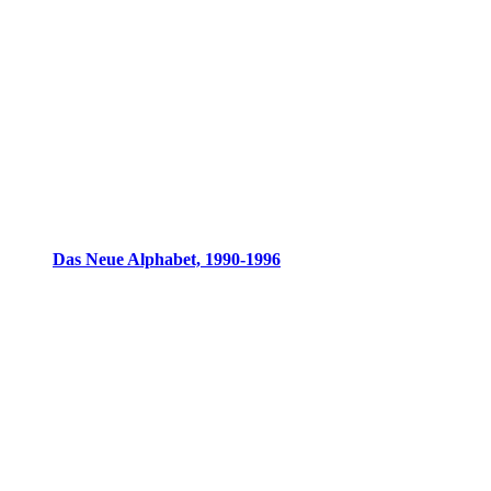
Das Neue Alphabet, 1990-1996