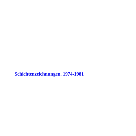
Schichtenzeichnungen, 1974-1981