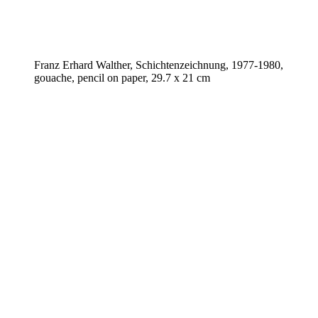
Franz Erhard Walther, Schichtenzeichnung, 1977-1980,
gouache, pencil on paper, 29.7 x 21 cm